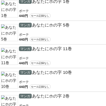
あなたにホの字 1巻
マンガ
ボーテ
440円
セール記録なし
あなたにホの字 5巻
マンガ
ボーテ
440円
セール記録なし
あなたにホの字 11巻
マンガ
ボーテ
440円
セール記録なし
あなたにホの字 10巻
マンガ
ボーテ
440円
セール記録なし
あなたにホの字 2巻
マンガ
ボーテ