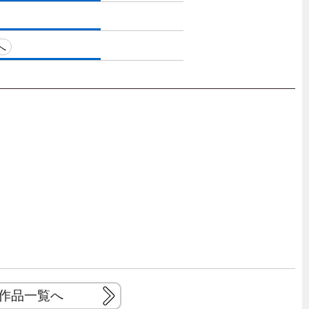
へ
作品一覧へ