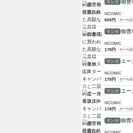
御曹
マンガ
NCOMIC
605円
セール記
御曹
マンガ
NCOMIC
178円
セール記
エー
マンガ
NCOMIC
178円
セール記
エー
マンガ
NCOMIC
178円
セール記
御曹
マンガ
NCOMIC