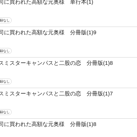
司に買われた高額な元奥様 単行本(1)
録なし
司に買われた高額な元奥様 分冊版(1)9
録なし
スミスターキャンパスと二股の恋 分冊版(1)8
録なし
スミスターキャンパスと二股の恋 分冊版(1)7
録なし
司に買われた高額な元奥様 分冊版(1)8