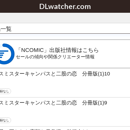
DLwatcher.com
品一覧
「NCOMIC」出版社情報はこちら
セールの傾向や関係クリエーター情報
スミスターキャンパスと二股の恋 分冊版(1)10
録なし
スミスターキャンパスと二股の恋 分冊版(1)9
録なし