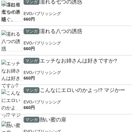
濡れる七つの誘惑
マンガ
EVOパブリッシング
660円
濡れる八つの誘惑
マンガ
EVOパブリッシング
660円
エッチなお姉さんは好きですか?
マンガ
EVOパブリッシング
660円
こんなにエロいのかよっ!? マジかー
マンガ
EVOパブリッシング
660円
熱い蜜の扉
マンガ
EVOパブリッシング