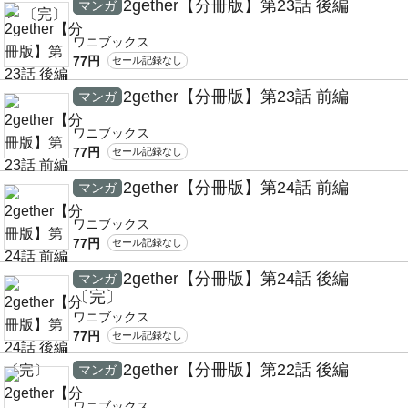
2gether【分冊版】第23話 後編
マンガ
ワニブックス
77円
セール記録なし
2gether【分冊版】第23話 前編
マンガ
ワニブックス
77円
セール記録なし
2gether【分冊版】第24話 前編
マンガ
ワニブックス
77円
セール記録なし
2gether【分冊版】第24話 後編
マンガ
〔完〕
ワニブックス
77円
セール記録なし
2gether【分冊版】第22話 後編
マンガ
ワニブックス