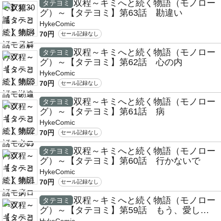
双程～キミへと続く物語（モノロー
タテヨミ
グ）～【タテヨミ】第63話 勘違い
HykeComic
70円
セール記録なし
双程～キミへと続く物語（モノロー
タテヨミ
グ）～【タテヨミ】第62話 心の内
HykeComic
70円
セール記録なし
双程～キミへと続く物語（モノロー
タテヨミ
グ）～【タテヨミ】第61話 病
HykeComic
70円
セール記録なし
双程～キミへと続く物語（モノロー
タテヨミ
グ）～【タテヨミ】第60話 行かないで
HykeComic
70円
セール記録なし
双程～キミへと続く物語（モノロー
タテヨミ
グ）～【タテヨミ】第59話 もう、愛して
ない